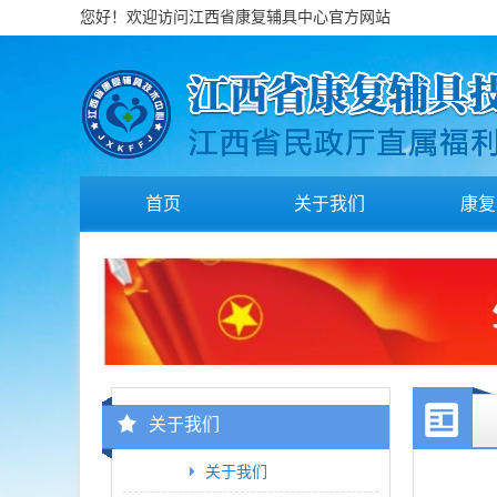
您好！欢迎访问江西省康复辅具中心官方网站
首页
关于我们
康复
关于我们
关于我们