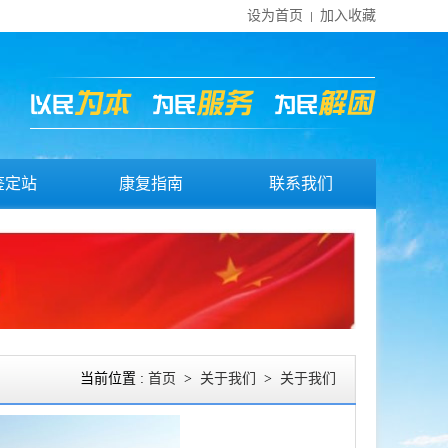
设为首页
加入收藏
0鉴定站
康复指南
联系我们
当前位置 :
首页
>
关于我们
>
关于我们